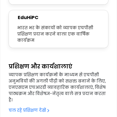
EduHiPC
भारत भर के संकायों को व्यापक एचपीसी
प्रशिक्षण प्रदान करने वाला एक वार्षिक
कार्यक्रम
प्रशिक्षण और कार्यशालाएं
व्यापक प्रशिक्षण कार्यक्रमों के माध्यम से एचपीसी
अनुभवियों की अगली पीढ़ी को सशक्त बनाने के लिए,
एनएसएम एचआरडी व्यावहारिक कार्यशालाएं, विशेष
पाठ्यक्रम और विशेषज्ञ-नेतृत्व वाले सत्र प्रदान करता
है।
चल रहे प्रशिक्षण देखें