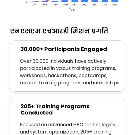
एनएसएम एचआरडी मिशन प्रगति
30,000+ Participants Engaged
Over 30,000 individuals have actively
participated in vaious training programs,
workshops, hackathons, bootcamps,
master training programs and internships
205+ Training Programs
Conducted
Focused on advanced HPC technologies
and system optimization, 205+ training