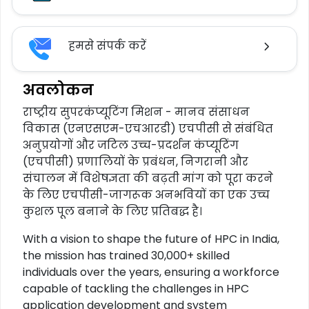
हमसे संपर्क करें
अवलोकन
राष्ट्रीय सुपरकंप्यूटिंग मिशन - मानव संसाधन
विकास (एनएसएम-एचआरडी) एचपीसी से संबंधित
अनुप्रयोगों और जटिल उच्च-प्रदर्शन कंप्यूटिंग
(एचपीसी) प्रणालियों के प्रबंधन, निगरानी और
संचालन में विशेषज्ञता की बढ़ती मांग को पूरा करने
के लिए एचपीसी-जागरूक अनभवियों का एक उच्च
कुशल पूल बनाने के लिए प्रतिबद्ध है।
With a vision to shape the future of HPC in India,
the mission has trained 30,000+ skilled
individuals over the years, ensuring a workforce
capable of tackling the challenges in HPC
application development and system