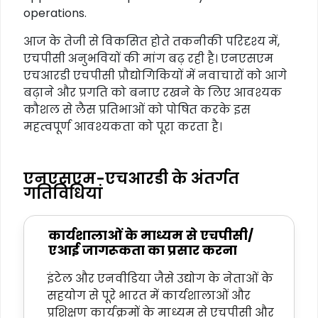
operations.
आज के तेजी से विकसित होते तकनीकी परिदृश्य में,
एचपीसी अनुभवियों की मांग बढ़ रही है। एनएसएम
एचआरडी एचपीसी प्रौद्योगिकियों में नवाचारों को आगे
बढ़ाने और प्रगति को बनाए रखने के लिए आवश्यक
कौशल से लैस प्रतिभाओं को पोषित करके इस
महत्वपूर्ण आवश्यकता को पूरा करता है।
एनएसएम-एचआरडी के अंतर्गत
गतिविधियां
कार्यशालाओं के माध्यम से एचपीसी/
एआई जागरूकता का प्रसार करना
इंटेल और एनवीडिया जैसे उद्योग के नेताओं के
सहयोग से पूरे भारत में कार्यशालाओं और
प्रशिक्षण कार्यक्रमों के माध्यम से एचपीसी और