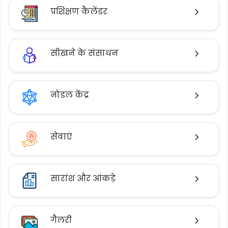
प्रशिक्षण कैलेंडर
सीखने के संसाधन
नोडल केंद्र
सेवाएं
सारांश और आंकड़े
गैलरी