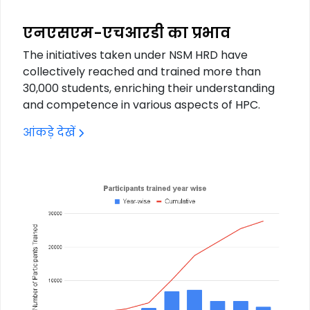
एनएसएम-एचआरडी का प्रभाव
The initiatives taken under NSM HRD have
collectively reached and trained more than
30,000 students, enriching their understanding
and competence in various aspects of HPC.
आंकड़े देखें