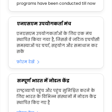
programs have been conducted till now
एनएसएम उपयोगकर्ता मंच
एनएसएम उपयोगकर्ताओं के लिए एक मंच
स्थापित किया गया है, जिससे वे जटिल एचपीसी
समस्याओं पर चर्चा, सहयोग और समाधान कर
सकें
फ़ोरम देखें
सम्पूर्ण भारत में नोडल केंद्र
राष्ट्रव्यापी पहुंच और पहुंच सुनिश्चित करने के
लिए भारत के विभिन्न संस्थानों में नोडल केंद्र
स्थापित किए गए हैं