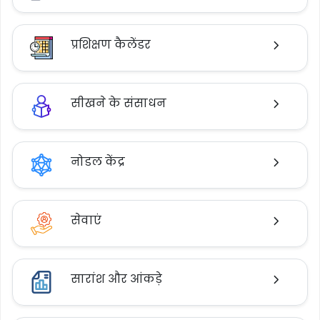
प्रशिक्षण कैलेंडर
सीखने के संसाधन
नोडल केंद्र
सेवाएं
सारांश और आंकड़े