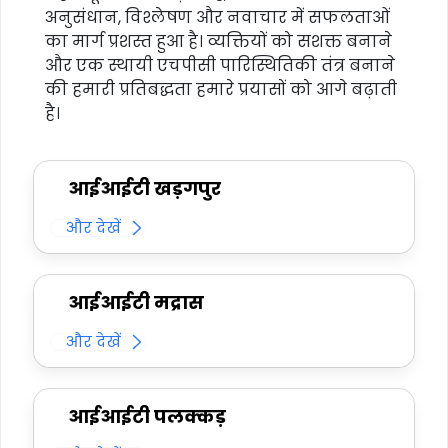
अनुसंधान, विश्लेषण और नवाचार में सफलताओं
का मार्ग प्रशस्त हुआ है। व्यक्तियों को सशक्त बनाने
और एक स्थायी एचपीसी पारिस्थितिकी तंत्र बनाने
की हमारी प्रतिबद्धता हमारे प्रयासों को आगे बढ़ाती
है।
आईआईटी खड़गपुर
और देखें
आईआईटी मद्रास
और देखें
आईआईटी पलक्कड़