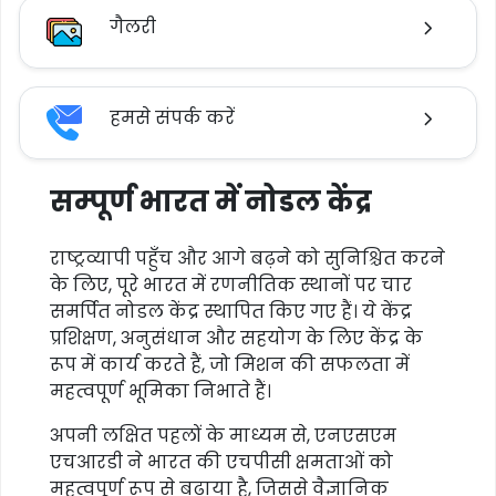
गैलरी
हमसे संपर्क करें
सम्पूर्ण भारत में नोडल केंद्र
राष्ट्रव्यापी पहुँच और आगे बढ़ने को सुनिश्चित करने
के लिए, पूरे भारत में रणनीतिक स्थानों पर चार
समर्पित नोडल केंद्र स्थापित किए गए हैं। ये केंद्र
प्रशिक्षण, अनुसंधान और सहयोग के लिए केंद्र के
रूप में कार्य करते हैं, जो मिशन की सफलता में
महत्वपूर्ण भूमिका निभाते हैं।
अपनी लक्षित पहलों के माध्यम से, एनएसएम
एचआरडी ने भारत की एचपीसी क्षमताओं को
महत्वपूर्ण रूप से बढ़ाया है, जिससे वैज्ञानिक