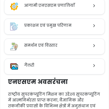
आगामी एनएसएम प्रणालियाँ
प्रकाशन एवं प्रमुख परिणाम
समर्थन एवं विस्तार
गैलरी
एनएसएम अवसरंचना
राष्ट्रीय सुपरकंप्यूटिंग मिशन का उद्देश्य सुपरकंप्यूटिंग
में आत्मनिर्भरता प्राप्त करना, वैज्ञानिक और
तकनीकी प्रयासों के विभिन्न क्षेत्रों में अनुसंधान एवं