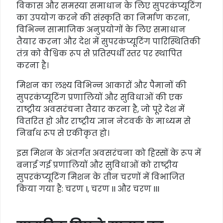
विकास और समस्या समाधान के लिए सुपरकंप्यूटिंग
का उपयोग करने की संस्कृति का निर्माण करना,
विभिन्न सामाजिक अनुप्रयोगों के लिए समाधान
तैयार करना और देश में सुपरकंप्यूटिंग पारिस्थितिकी
तंत्र को वैश्विक रूप से प्रतिस्पर्धी स्तर पर स्थापित
करना है।
मिशन का लक्ष्य विभिन्न आकारों और पैमानों की
सुपरकंप्यूटिंग प्रणालियों और सुविधाओं की एक
राष्ट्रीय अवसरंचना तैयार करना है, जो पूरे देश में
वितरित हो और राष्ट्रीय ज्ञान नेटवर्क के माध्यम से
निर्बाध रूप से एकीकृत हो।
इस मिशन के अंतर्गत अवसरंचना को हिस्सों के रूप में
बनाई गई प्रणालियों और सुविधाओं को राष्ट्रीय
सुपरकंप्यूटिंग मिशन के तीन चरणों में विभाजित
किया गया है: चरण I, चरण II और चरण III