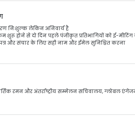
ण
रण निःशुल्क लेकिन अनिवार्य है
्रम शुरू होने से दो दिन पहले पंजीकृत प्रतिभागियों को ई-मी
णपत्र और संचार के लिए सही नाम और ईमेल सुनिश्चित करना
ार्तिक रमन और अंतर्राष्ट्रीय सम्मेलन सचिवालय, ग्लोबल एंगेज