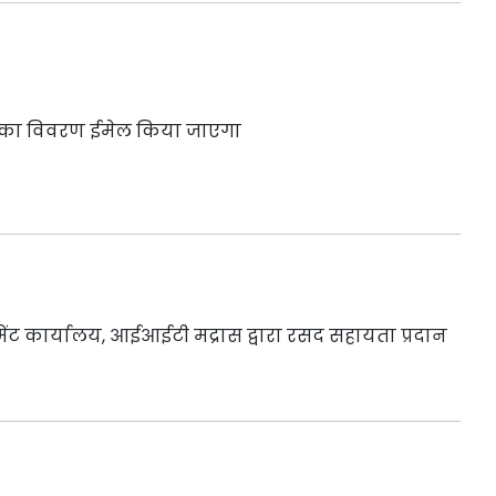
टिंग का विवरण ईमेल किया जाएगा
मेंट कार्यालय, आईआईटी मद्रास द्वारा रसद सहायता प्रदान