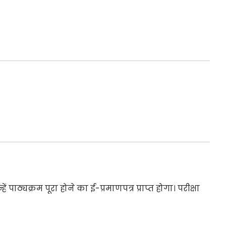
हें पाठ्यक्रम पूरा होने का ई-प्रमाणपत्र प्राप्त होगा। परीक्षा