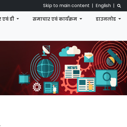
Skip to main content
|
English
|
 एवं डी
समाचार एवं कार्यक्रम
डाउनलोड