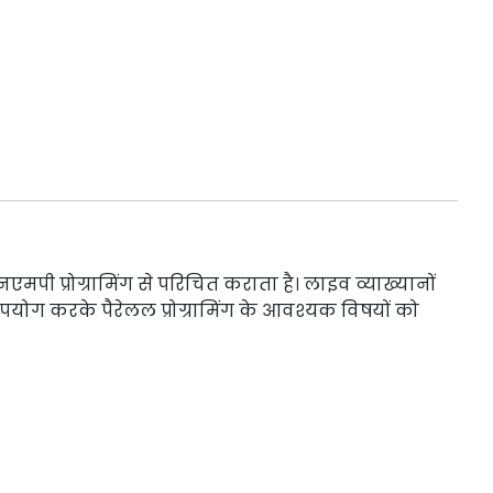
न
मपी प्रोग्रामिंग से परिचित कराता है। लाइव व्याख्यानों
उपयोग करके पैरेलल प्रोग्रामिंग के आवश्यक विषयों को