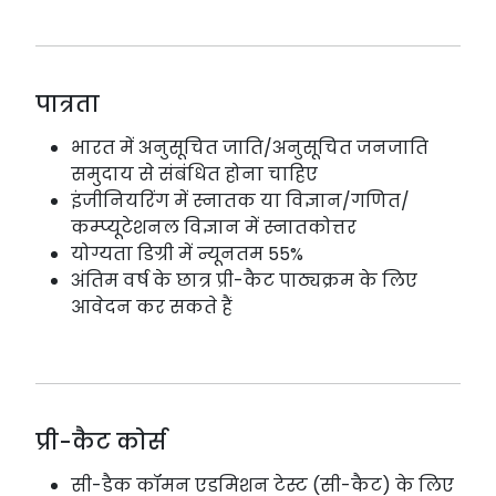
पात्रता
भारत में अनुसूचित जाति/अनुसूचित जनजाति
समुदाय से संबंधित होना चाहिए
इंजीनियरिंग में स्नातक या विज्ञान/गणित/
कम्प्यूटेशनल विज्ञान में स्नातकोत्तर
योग्यता डिग्री में न्यूनतम 55%
अंतिम वर्ष के छात्र प्री-कैट पाठ्यक्रम के लिए
आवेदन कर सकते हैं
प्री-कैट कोर्स
सी-डैक कॉमन एडमिशन टेस्ट (सी-कैट) के लिए