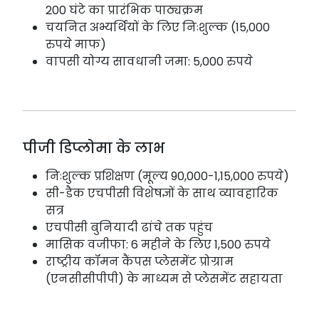
200 घंटे का प्रारंभिक पाठ्यक्रम
चयनित अभ्यर्थियों के लिए निःशुल्क (15,000
रुपये माफ)
वापसी योग्य सावधानी जमा: 5,000 रुपये
पीजी डिप्लोमा के लाभ
निःशुल्क प्रशिक्षण (मूल्य 90,000-1,15,000 रुपये)
सी-डैक एचपीसी विशेषज्ञों के साथ व्यावहारिक
सत्र
एचपीसी बुनियादी ढांचे तक पहुंच
मासिक वजीफा: 6 महीने के लिए 1,500 रुपये
राष्ट्रीय कॉमन कैंपस प्लेसमेंट प्रोग्राम
(एनसीसीपीपी) के माध्यम से प्लेसमेंट सहायता