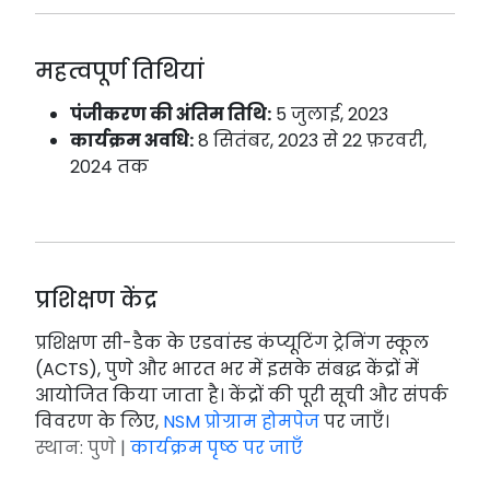
महत्वपूर्ण तिथियां
पंजीकरण की अंतिम तिथि:
5 जुलाई, 2023
कार्यक्रम अवधि:
8 सितंबर, 2023 से 22 फ़रवरी,
2024 तक
प्रशिक्षण केंद्र
प्रशिक्षण सी-डैक के एडवांस्ड कंप्यूटिंग ट्रेनिंग स्कूल
(ACTS), पुणे और भारत भर में इसके संबद्ध केंद्रों में
आयोजित किया जाता है। केंद्रों की पूरी सूची और संपर्क
विवरण के लिए,
NSM प्रोग्राम होमपेज
पर जाएँ।
स्थान: पुणे |
कार्यक्रम पृष्ठ पर जाएँ