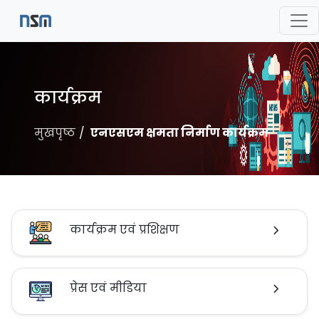
कार्यक्रम
मुखपृष्ठ
एनएसएम क्षमता निर्माण कार्यक्रम
कार्यक्रम एवं प्रशिक्षण
प्रेस एवं मीडिया