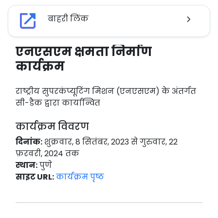
बाहरी लिंक
एनएसएम क्षमता निर्माण
कार्यक्रम
राष्ट्रीय सुपरकंप्यूटिंग मिशन (एनएसएम) के अंतर्गत
सी-डैक द्वारा कार्यान्वित
कार्यक्रम विवरण
दिनांक:
शुक्रवार, 8 सितंबर, 2023 से गुरुवार, 22
फ़रवरी, 2024 तक
स्थान:
पुणे
साइट URL:
कार्यक्रम पृष्ठ