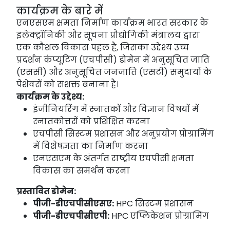
कार्यक्रम के बारे में
एनएसएम क्षमता निर्माण कार्यक्रम भारत सरकार के
इलेक्ट्रॉनिकी और सूचना प्रौद्योगिकी मंत्रालय द्वारा
एक कौशल विकास पहल है, जिसका उद्देश्य उच्च
प्रदर्शन कंप्यूटिंग (एचपीसी) डोमेन में अनुसूचित जाति
(एससी) और अनुसूचित जनजाति (एसटी) समुदायों के
पेशेवरों को सशक्त बनाना है।
कार्यक्रम के उद्देश्य:
इंजीनियरिंग में स्नातकों और विज्ञान विषयों में
स्नातकोत्तरों को प्रशिक्षित करना
एचपीसी सिस्टम प्रशासन और अनुप्रयोग प्रोग्रामिंग
में विशेषज्ञता का निर्माण करना
एनएसएम के अंतर्गत राष्ट्रीय एचपीसी क्षमता
विकास का समर्थन करना
प्रस्तावित डोमेन:
पीजी-डीएचपीसीएसए:
HPC सिस्टम प्रशासन
पीजी-डीएचपीसीएपी:
HPC एप्लिकेशन प्रोग्रामिंग